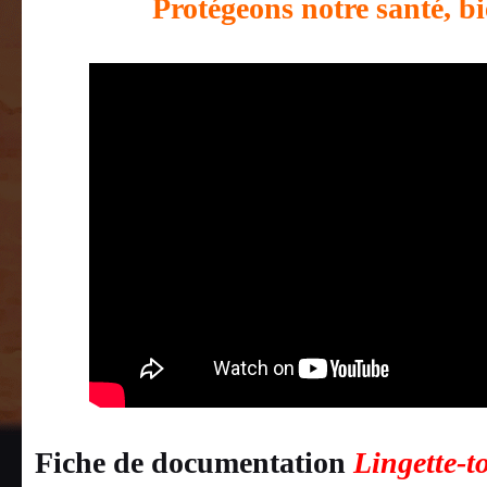
Protégeons notre santé, 
Fiche de documentation
Lingette-