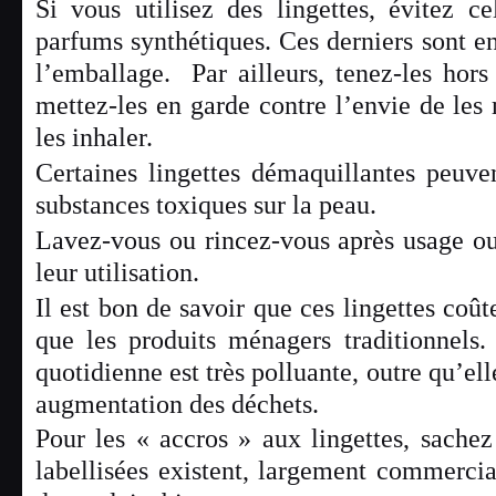
Si vous utilisez des lingettes, évitez c
parfums synthétiques. Ces derniers sont e
l’emballage. Par ailleurs, tenez-les hors
mettez-les en garde contre l’envie de les
les inhaler.
Certaines lingettes démaquillantes peuve
substances toxiques sur la peau.
Lavez-vous ou rincez-vous après usage ou
leur utilisation.
Il est bon de savoir que ces lingettes coût
que les produits ménagers traditionnels. 
quotidienne est très polluante, outre qu’el
augmentation des déchets.
Pour les « accros » aux lingettes, sachez
labellisées existent, largement commercia