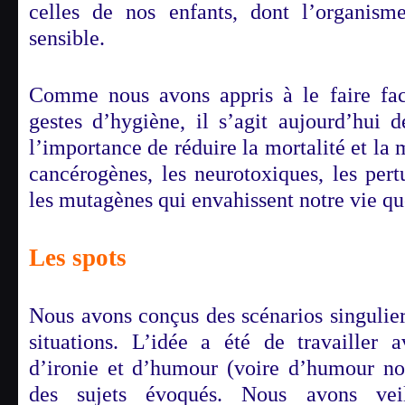
celles de nos enfants, dont l’organism
sensible.
Comme nous avons appris à le faire fa
gestes d’hygiène, il s’agit aujourd’hui 
l’importance de réduire la mortalité et la 
cancérogènes, les neurotoxiques, les pert
les mutagènes qui envahissent notre vie qu
Les spots
Nous avons conçus des scénarios singulier
situations. L’idée a été de travailler 
d’ironie et d’humour (voire d’humour noi
des sujets évoqués. Nous avons veil