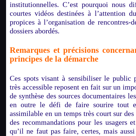
institutionnelles. C’est pourquoi nous d
courtes vidéos destinées à l’attention d
propices à l’organisation de rencontres-d
dossiers abordés.
Remarques et précisions concernant
principes de la démarche
Ces spots visant à sensibiliser le public
très accessible reposent en fait sur un impo
de synthèse des sources documentaires les 
en outre le défi de faire sourire tout 
assimilable en un temps très court sur des
des recommandations pour les usagers et
qu’il ne faut pas faire, certes, mais aussi