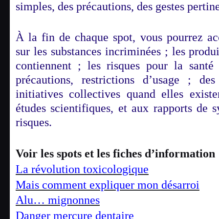
simples, des précautions, des gestes perti
À la fin de chaque spot, vous pourrez ac
sur les substances incriminées ; les produi
contiennent ; les risques pour la santé
précautions, restrictions d’usage ; de
initiatives collectives quand elles existe
études scientifiques, et aux rapports de
risques.
Voir les
spots et les fiches d’information 
La révolution toxicologique
Mais comment expliquer mon désarroi
Alu… mignonnes
Danger mercure dentaire