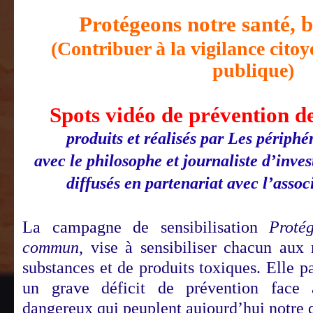
Protégeons notre santé,
(Contribuer à la vigilance cito
publique)
Spots vidéo de prévention d
produits et réalisés par Les périphé
avec le philosophe et journaliste d’inve
diffusés en partenariat avec l’asso
La campagne de sensibilisation
Proté
commun
, vise à sensibiliser chacun aux 
substances et de produits toxiques. Elle pa
un grave déficit de prévention face
dangereux qui peuplent aujourd’hui notre 