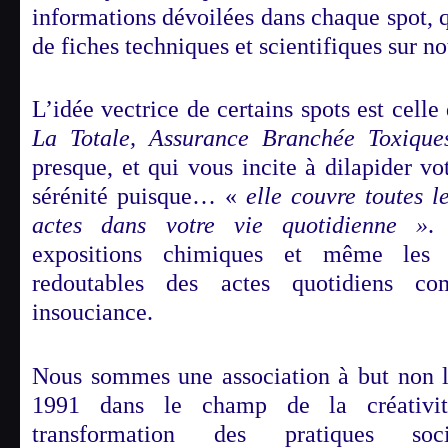
informations dévoilées dans chaque spot, q
de fiches techniques et scientifiques sur not
L’idée vectrice de certains spots est cell
La Totale, Assurance Branchée Toxique
presque, et qui vous incite à dilapider vo
sérénité puisque… «
elle couvre toutes 
actes dans votre vie quotidienne »
.
expositions chimiques et même les 
redoutables des actes quotidiens c
insouciance.
Nous sommes une association à but non l
1991 dans le champ de la créativi
transformation des pratiques soci