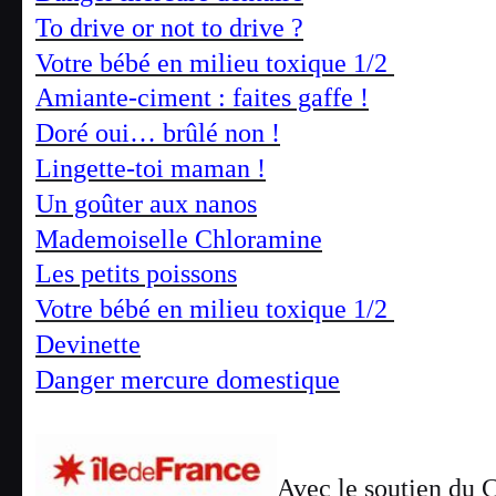
To drive or not to drive ?
Votre bébé en milieu toxique 1/2
Amiante-ciment : faites gaffe !
Doré oui… brûlé non !
Lingette-toi maman !
Un goûter aux nanos
Mademoiselle Chloramine
Les petits poissons
Votre bébé en milieu toxique 1/2
Devinette
Danger mercure domestique
Avec le soutien du C