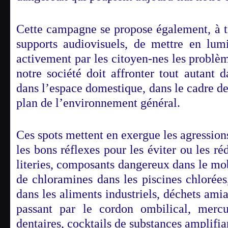
Cette campagne se propose également, à tr
supports audiovisuels, de mettre en lumi
activement par les citoyen-nes les problè
notre société doit affronter tout autant 
dans l’espace domestique, dans le cadre des
plan de l’environnement général.
Ces spots mettent en exergue les agression
les bons réflexes pour les éviter ou les réd
literies, composants dangereux dans le mob
de chloramines dans les piscines chlorées
dans les aliments industriels, déchets ami
passant par le cordon ombilical, merc
dentaires, cocktails de substances amplifia