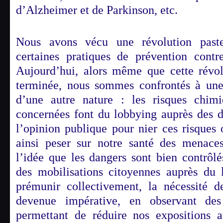
d’Alzheimer et de Parkinson, etc.
Nous avons vécu une révolution paste
certaines pratiques de prévention contr
Aujourd’hui, alors même que cette révolu
terminée, nous sommes confrontés à une 
d’une autre nature : les risques chimiq
concernées font du lobbying auprès des d
l’opinion publique pour nier ces risques 
ainsi peser sur notre santé des menaces
l’idée que les dangers sont bien contrôl
des mobilisations citoyennes auprès du 
prémunir collectivement, la nécessité d
devenue impérative, en observant des 
permettant de réduire nos expositions a