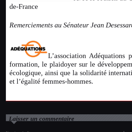
de-France
Remerciements au Sénateur Jean Desessar
L’association Adéquations p
formation, le plaidoyer sur le développeme
écologique, ainsi que la solidarité internat
et l’égalité femmes-hommes.
Laisser un commentaire